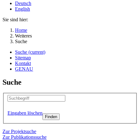
Deutsch
English
Sie sind hier:
Home
Weiteres
Suche
Suche
(current)
Sitemap
Kontakt
GENAU
Suche
Eingaben löschen
Zur Projektsuche
Zur Publikationssuche