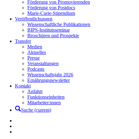
Förderung von Promovierenden
Förderung von Postdocs
Marie-Curie-Stipendium
Veröffentlichungen
Wissenschaftliche Publikationen
BIPS-Institutsseminar
Broschüren und Prospekte
Transfer
Medien
Aktuelles
Presse
Veranstaltungen
Podcasts
Wissenschaftsjahr 2026
Ernährungsnewsletter
Kontakt
Anfahrt
Funktionseinheiten
Mitarbeiter:innen
Suche
(current)