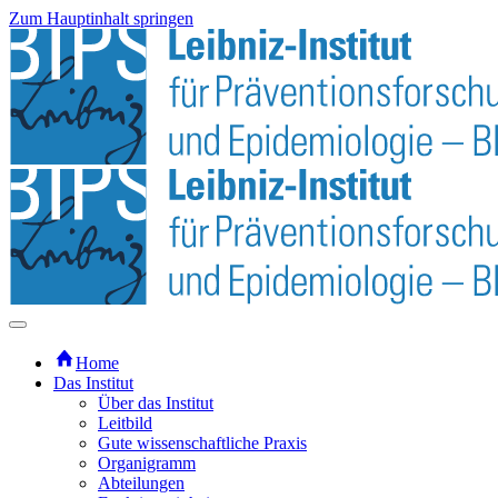
Zum Hauptinhalt springen
Home
Das Institut
Über das Institut
Leitbild
Gute wissenschaftliche Praxis
Organigramm
Abteilungen