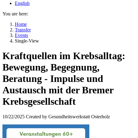
English
You are here:
Home
Transfer
Events
Single-View
Kraftquellen im Krebsalltag:
Bewegung, Begegnung,
Beratung - Impulse und
Austausch mit der Bremer
Krebsgesellschaft
10/22/2025
Created by
Gesundheitswerkstatt Osterholz