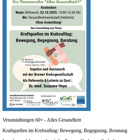
Veranstaltungen 60+ - Alles Gesundheit
Kraftquellen im Krebsalltag: Bewegung, Begegnung, Beratung