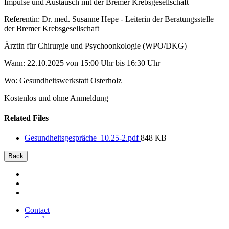
Impulse und Austausch mit der Bremer Krebsgesellschaft
Referentin: Dr. med. Susanne Hepe - Leiterin der Beratungsstelle
der Bremer Krebsgesellschaft
Ärztin für Chirurgie und Psychoonkologie (WPO/DKG)
Wann: 22.10.2025 von 15:00 Uhr bis 16:30 Uhr
Wo: Gesundheitswerkstatt Osterholz
Kostenlos und ohne Anmeldung
Related Files
Gesundheitsgespräche_10.25-2.pdf
848 KB
Back
Contact
Search
Sitemap