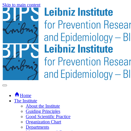
Skip to main content
Home
The Institute
About the Institute
Guiding Principles
Good Scientific Practice
Organization Chart
Departments