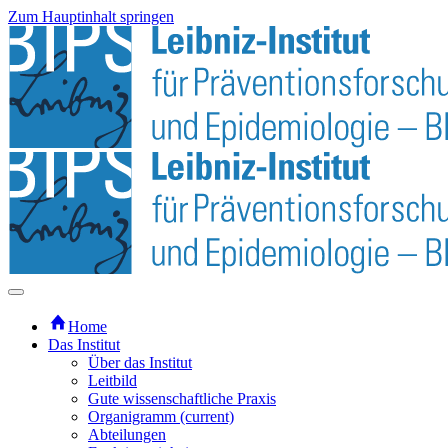
Zum Hauptinhalt springen
Home
Das Institut
Über das Institut
Leitbild
Gute wissenschaftliche Praxis
Organigramm
(current)
Abteilungen