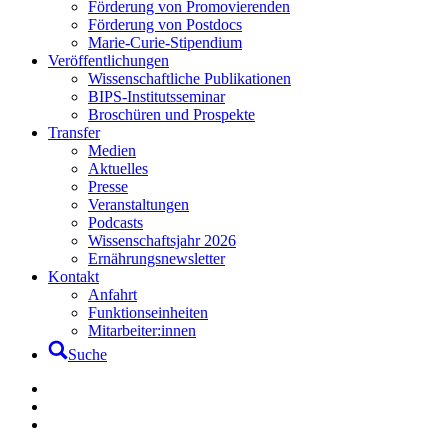
Förderung von Promovierenden
Förderung von Postdocs
Marie-Curie-Stipendium
Veröffentlichungen
Wissenschaftliche Publikationen
BIPS-Institutsseminar
Broschüren und Prospekte
Transfer
Medien
Aktuelles
Presse
Veranstaltungen
Podcasts
Wissenschaftsjahr 2026
Ernährungsnewsletter
Kontakt
Anfahrt
Funktionseinheiten
Mitarbeiter:innen
Suche