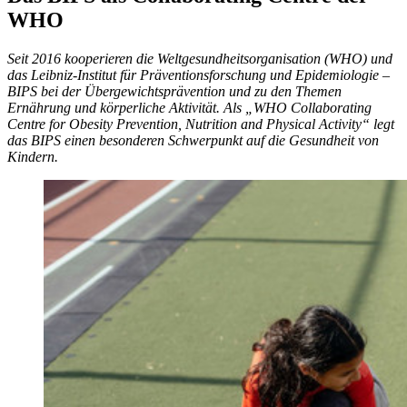
WHO
Seit 2016 kooperieren die Weltgesundheitsorganisation (WHO) und
das Leibniz-Institut für Präventionsforschung und Epidemiologie –
BIPS bei der Übergewichtsprävention und zu den Themen
Ernährung und körperliche Aktivität. Als „WHO Collaborating
Centre for Obesity Prevention, Nutrition and Physical Activity“ legt
das BIPS einen besonderen Schwerpunkt auf die Gesundheit von
Kindern.