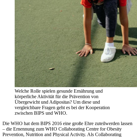
Welche Rolle spielen gesunde Ernährung und
körperliche Aktivität für die Prävention von
Übergewicht und Adipositas? Um diese und
vergleichbare Fragen geht es bei der Kooperation
zwischen BIPS und WHO.
Die WHO hat dem BIPS 2016 eine große Ehre zuteilwerden lassen
– die Ernennung zum WHO Collaborating Centre for Obesity
Prevention, Nutrition and Physical Activity. Als Collaborating