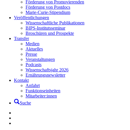
Förderung von Promovierenden
Förderung von Postdocs
Marie-Curie-Stipendium
Veröffentlichungen
Wissenschaftliche Publikationen
BIPS-Institutsseminar
Broschüren und Prospekte
Transfer
Medien
Aktuelles
Presse
Veranstaltungen
Podcasts
Wissenschaftsjahr 2026
Ernährungsnewsletter
Kontakt
Anfahrt
Funktionseinheiten
Mitarbeiter:innen
Suche