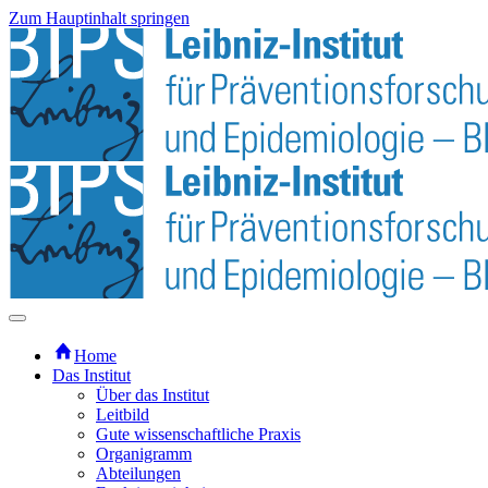
Zum Hauptinhalt springen
Home
Das Institut
Über das Institut
Leitbild
Gute wissenschaftliche Praxis
Organigramm
Abteilungen