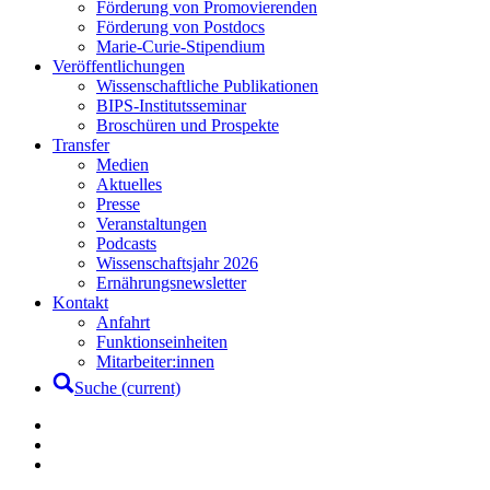
Förderung von Promovierenden
Förderung von Postdocs
Marie-Curie-Stipendium
Veröffentlichungen
Wissenschaftliche Publikationen
BIPS-Institutsseminar
Broschüren und Prospekte
Transfer
Medien
Aktuelles
Presse
Veranstaltungen
Podcasts
Wissenschaftsjahr 2026
Ernährungsnewsletter
Kontakt
Anfahrt
Funktionseinheiten
Mitarbeiter:innen
Suche
(current)