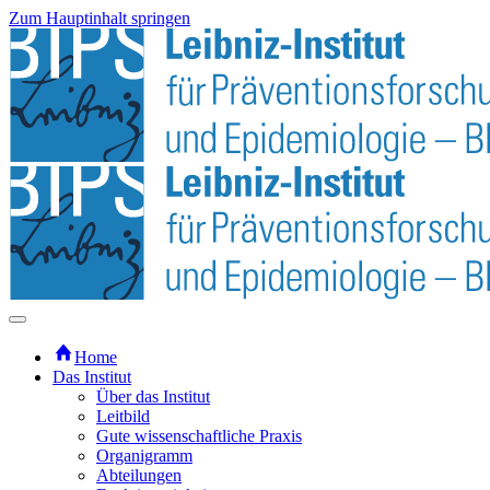
Zum Hauptinhalt springen
Home
Das Institut
Über das Institut
Leitbild
Gute wissenschaftliche Praxis
Organigramm
Abteilungen