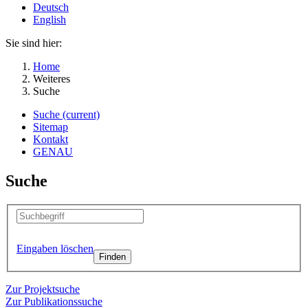
Deutsch
English
Sie sind hier:
Home
Weiteres
Suche
Suche
(current)
Sitemap
Kontakt
GENAU
Suche
Eingaben löschen
Zur Projektsuche
Zur Publikationssuche