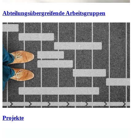
Abteilungsübergreifende Arbeitsgruppen
Projekte