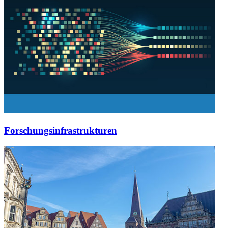
Forschungsinfrastrukturen