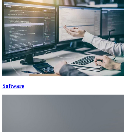
Software