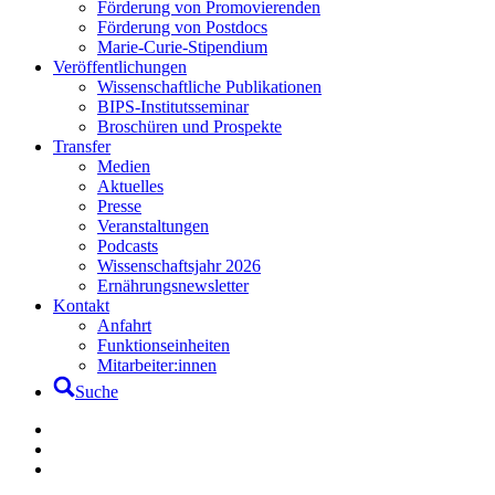
Förderung von Promovierenden
Förderung von Postdocs
Marie-Curie-Stipendium
Veröffentlichungen
Wissenschaftliche Publikationen
BIPS-Institutsseminar
Broschüren und Prospekte
Transfer
Medien
Aktuelles
Presse
Veranstaltungen
Podcasts
Wissenschaftsjahr 2026
Ernährungsnewsletter
Kontakt
Anfahrt
Funktionseinheiten
Mitarbeiter:innen
Suche