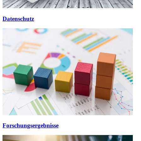
Datenschutz
Forschungsergebnisse