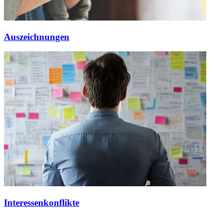
Auszeichnungen
Interessenkonflikte