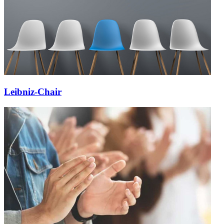
Leibniz-Chair