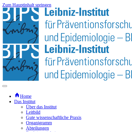
Zum Hauptinhalt springen
Home
Das Institut
Über das Institut
Leitbild
Gute wissenschaftliche Praxis
Organigramm
Abteilungen