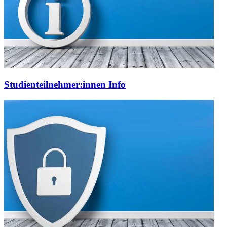
Studienteilnehmer:innen Info