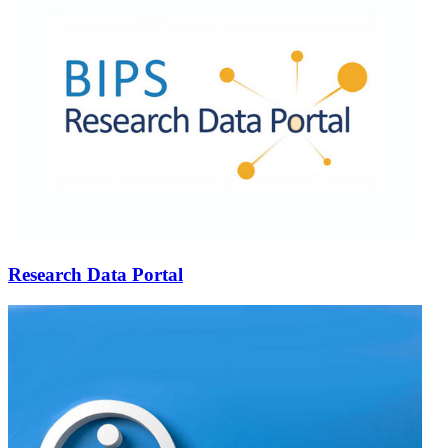
Research Data Portal