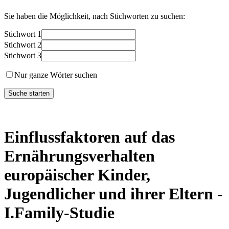
Sie haben die Möglichkeit, nach Stichworten zu suchen:
Stichwort 1
Stichwort 2
Stichwort 3
Nur ganze Wörter suchen
Einflussfaktoren auf das
Ernährungsverhalten
europäischer Kinder,
Jugendlicher und ihrer Eltern -
I.Family-Studie