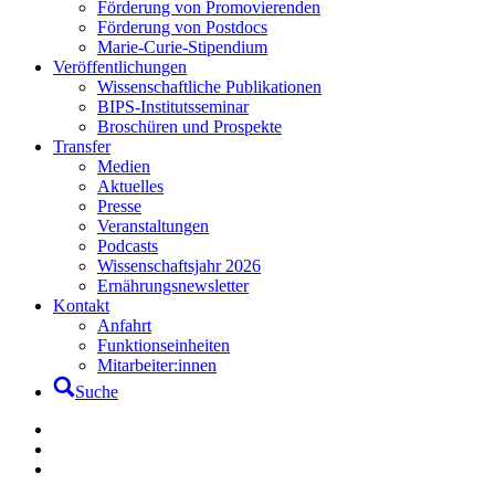
Förderung von Promovierenden
Förderung von Postdocs
Marie-Curie-Stipendium
Veröffentlichungen
Wissenschaftliche Publikationen
BIPS-Institutsseminar
Broschüren und Prospekte
Transfer
Medien
Aktuelles
Presse
Veranstaltungen
Podcasts
Wissenschaftsjahr 2026
Ernährungsnewsletter
Kontakt
Anfahrt
Funktionseinheiten
Mitarbeiter:innen
Suche