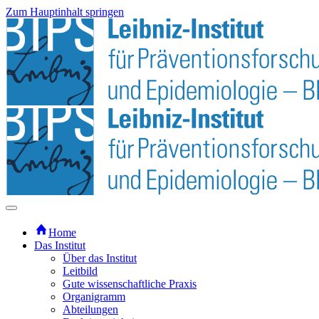
Zum Hauptinhalt springen
Home
Das Institut
Über das Institut
Leitbild
Gute wissenschaftliche Praxis
Organigramm
Abteilungen