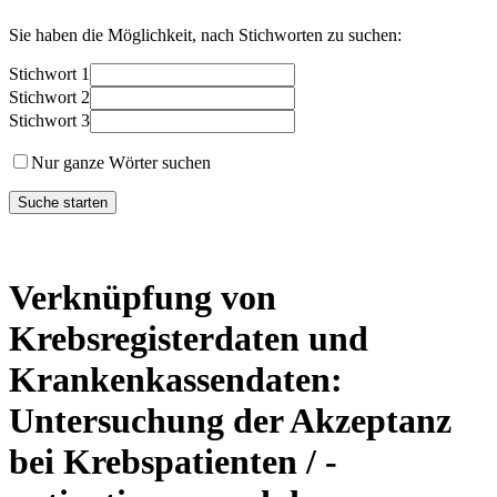
Sie haben die Möglichkeit, nach Stichworten zu suchen:
Stichwort 1
Stichwort 2
Stichwort 3
Nur ganze Wörter suchen
Verknüpfung von
Krebsregisterdaten und
Krankenkassendaten:
Untersuchung der Akzeptanz
bei Krebspatienten / -