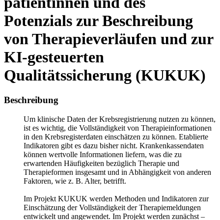
patientinnen und des
Potenzials zur Beschreibung
von Therapieverläufen und zur
KI-gesteuerten
Qualitätssicherung (KUKUK)
Beschreibung
Um klinische Daten der Krebsregistrierung nutzen zu können,
ist es wichtig, die Vollständigkeit von Therapieinformationen
in den Krebsregisterdaten einschätzen zu können. Etablierte
Indikatoren gibt es dazu bisher nicht. Krankenkassendaten
können wertvolle Informationen liefern, was die zu
erwartenden Häufigkeiten bezüglich Therapie und
Therapieformen insgesamt und in Abhängigkeit von anderen
Faktoren, wie z. B. Alter, betrifft.
Im Projekt KUKUK werden Methoden und Indikatoren zur
Einschätzung der Vollständigkeit der Therapiemeldungen
entwickelt und angewendet. Im Projekt werden zunächst –