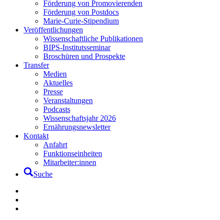
Förderung von Promovierenden
Förderung von Postdocs
Marie-Curie-Stipendium
Veröffentlichungen
Wissenschaftliche Publikationen
BIPS-Institutsseminar
Broschüren und Prospekte
Transfer
Medien
Aktuelles
Presse
Veranstaltungen
Podcasts
Wissenschaftsjahr 2026
Ernährungsnewsletter
Kontakt
Anfahrt
Funktionseinheiten
Mitarbeiter:innen
Suche