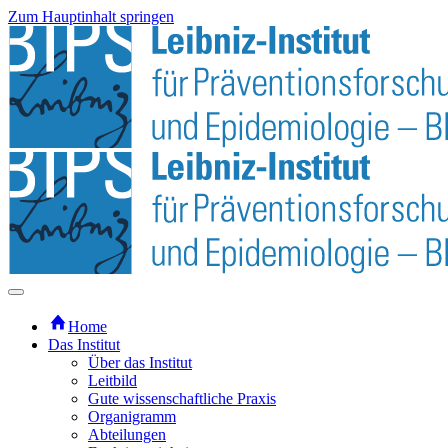
Zum Hauptinhalt springen
Home
Das Institut
Über das Institut
Leitbild
Gute wissenschaftliche Praxis
Organigramm
Abteilungen