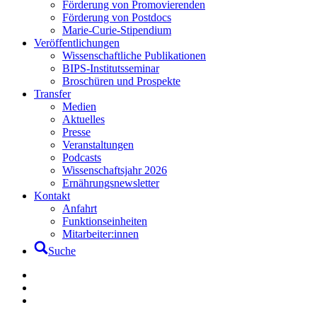
Förderung von Promovierenden
Förderung von Postdocs
Marie-Curie-Stipendium
Veröffentlichungen
Wissenschaftliche Publikationen
BIPS-Institutsseminar
Broschüren und Prospekte
Transfer
Medien
Aktuelles
Presse
Veranstaltungen
Podcasts
Wissenschaftsjahr 2026
Ernährungsnewsletter
Kontakt
Anfahrt
Funktionseinheiten
Mitarbeiter:innen
Suche