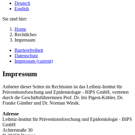
Deutsch
English
Sie sind hier:
Home
Rechtliches
Impressum
Barrierefreiheit
Datenschutz
Impressum
(current)
Impressum
Anbieter dieser Seiten im Rechtssinn ist das Leibniz-Institut für
Präventionsforschung und Epidemiologie - BIPS GmbH, vertreten
durch die Geschäftsführerinnen Prof. Dr. Iris Pigeot-Kübler, Dr.
Frauke Günther und Dr. Norman Wirsik.
Adresse
Leibniz-Institut für Präventionsforschung und Epidemiologie - BIPS
GmbH
Achterstraße 30