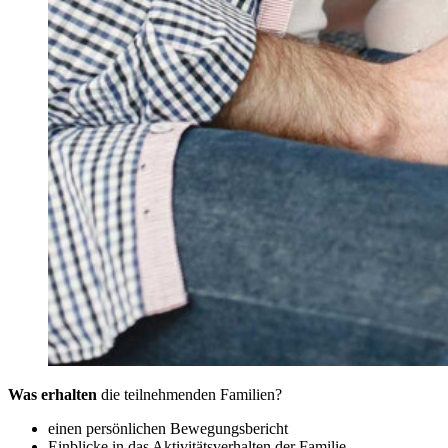
Was erhalten
die teilnehmenden Familien?
einen persönlichen Bewegungsbericht
Einblicke in das Aktivitätsverhalten der Familie