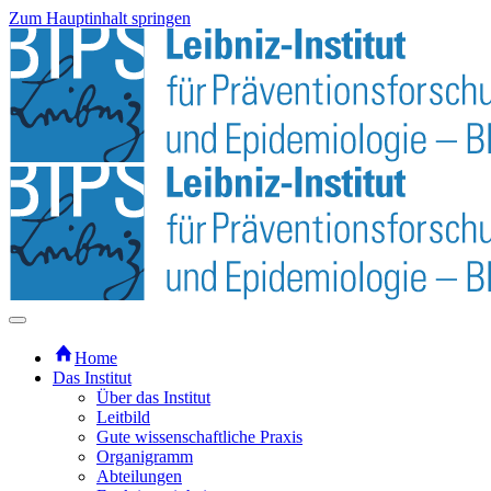
Zum Hauptinhalt springen
Home
Das Institut
Über das Institut
Leitbild
Gute wissenschaftliche Praxis
Organigramm
Abteilungen