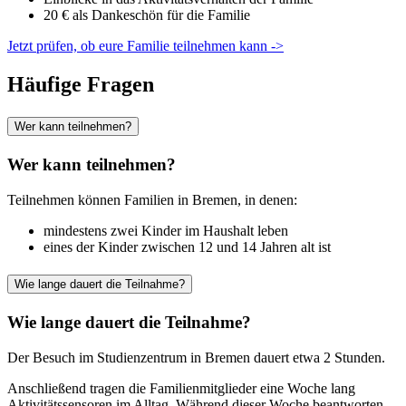
20 € als Dankeschön für die Familie
Jetzt prüfen, ob eure Familie teilnehmen kann ->
Häufige Fragen
Wer kann teilnehmen?
Wer kann teilnehmen?
Teilnehmen können Familien in Bremen, in denen:
mindestens zwei Kinder im Haushalt leben
eines der Kinder zwischen 12 und 14 Jahren alt ist
Wie lange dauert die Teilnahme?
Wie lange dauert die Teilnahme?
Der Besuch im Studienzentrum in Bremen dauert etwa 2 Stunden.
Anschließend tragen die Familienmitglieder eine Woche lang
Aktivitätssensoren im Alltag. Während dieser Woche beantworten