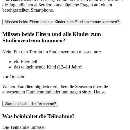
die Jugendlichen außerdem kurze tägliche Fragen auf einem
bereitgestellten Smartphone.
Müssen beide Eltern und alle Kinder zum Studienzentrum kommen?
Müssen beide Eltern und alle Kinder zum
Studienzentrum kommen?
Nein. Für den Termin im Studienzentrum müssen nur:
ein Elternteil
das teilnehmende Kind (12–14 Jahre)
vor Ort sein.
Weitere Familienmitglieder erhalten die Sensoren über die
anwesenden Familienmitglieder und tragen sie zu Hause.
Was beinhaltet die Teilnahme?
Was beinhaltet die Teilnahme?
Die Teilnahme umfasst: