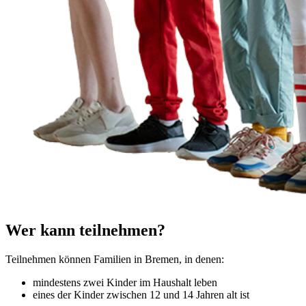
Wer kann teilnehmen?
Teilnehmen können Familien in Bremen, in denen:
mindestens zwei Kinder im Haushalt leben
eines der Kinder zwischen 12 und 14 Jahren alt ist