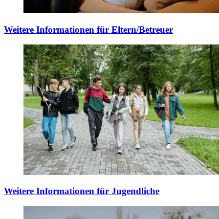
Weitere Informationen für Eltern/Betreuer
Weitere Informationen für Jugendliche