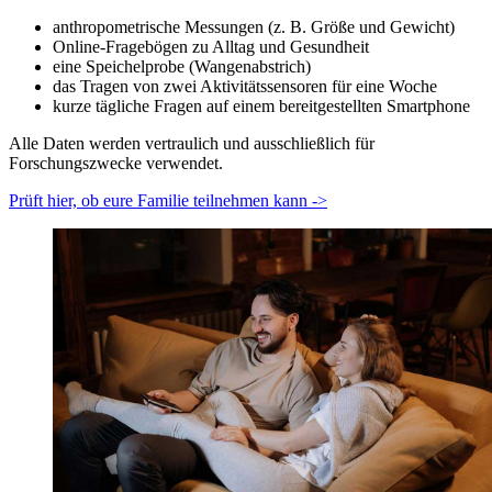
anthropometrische Messungen (z. B. Größe und Gewicht)
Online-Fragebögen zu Alltag und Gesundheit
eine Speichelprobe (Wangenabstrich)
das Tragen von zwei Aktivitätssensoren für eine Woche
kurze tägliche Fragen auf einem bereitgestellten Smartphone
Alle Daten werden vertraulich und ausschließlich für
Forschungszwecke verwendet.
Prüft hier, ob eure Familie teilnehmen kann ->