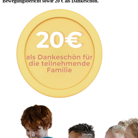
Bewegungsbericht sowie 20 € als Dankeschön.