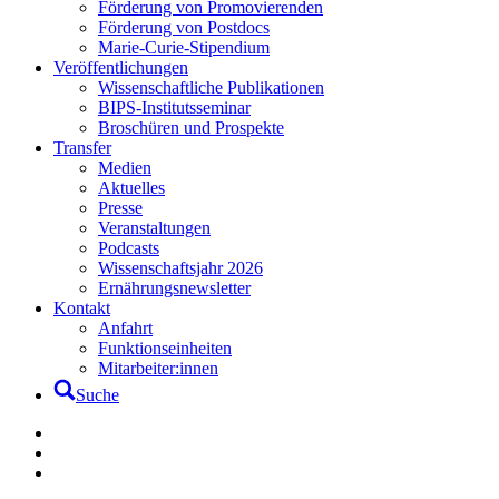
Förderung von Promovierenden
Förderung von Postdocs
Marie-Curie-Stipendium
Veröffentlichungen
Wissenschaftliche Publikationen
BIPS-Institutsseminar
Broschüren und Prospekte
Transfer
Medien
Aktuelles
Presse
Veranstaltungen
Podcasts
Wissenschaftsjahr 2026
Ernährungsnewsletter
Kontakt
Anfahrt
Funktionseinheiten
Mitarbeiter:innen
Suche