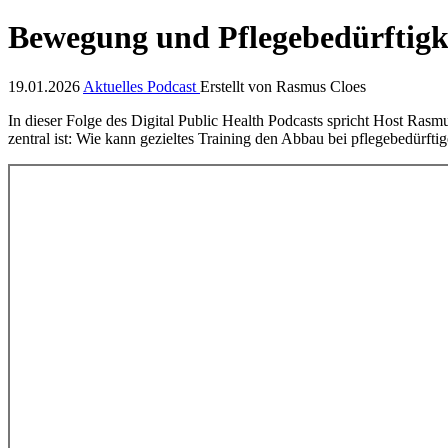
Bewegung und Pflegebedürftigke
19.01.2026
Aktuelles
Podcast
Erstellt von
Rasmus Cloes
In dieser Folge des Digital Public Health Podcasts spricht Host Rasm
zentral ist: Wie kann gezieltes Training den Abbau bei pflegebedürft