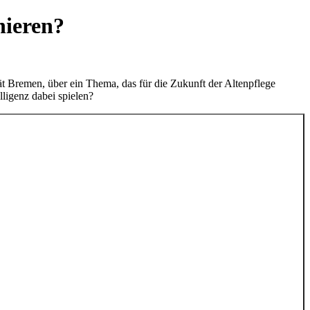
nieren?
ät Bremen, über ein Thema, das für die Zukunft der Altenpflege
ligenz dabei spielen?