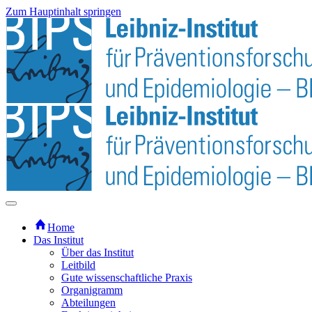
Zum Hauptinhalt springen
Home
Das Institut
Über das Institut
Leitbild
Gute wissenschaftliche Praxis
Organigramm
Abteilungen