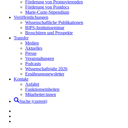
Förderung von Promovierenden
Förderung von Postdocs
Marie-Curie-Stipendium
Veröffentlichungen
Wissenschaftliche Publikationen
BIPS-Institutsseminar
Broschüren und Prospekte
Transfer
Medien
Aktuelles
Presse
Veranstaltungen
Podcasts
Wissenschaftsjahr 2026
Ernährungsnewsletter
Kontakt
Anfahrt
Funktionseinheiten
Mitarbeiter:innen
Suche
(current)