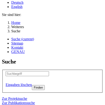
Deutsch
English
Sie sind hier:
Home
Weiteres
Suche
Suche
(current)
Sitemap
Kontakt
GENAU
Suche
Eingaben löschen
Zur Projektsuche
Zur Publikationssuche