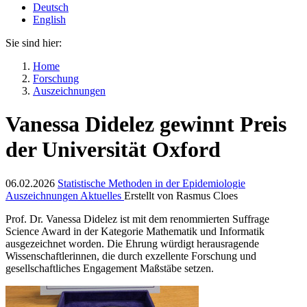
Deutsch
English
Sie sind hier:
Home
Forschung
Auszeichnungen
Vanessa Didelez gewinnt Preis
der Universität Oxford
06.02.2026
Statistische Methoden in der Epidemiologie
Auszeichnungen
Aktuelles
Erstellt von
Rasmus Cloes
Prof. Dr. Vanessa Didelez ist mit dem renommierten Suffrage
Science Award in der Kategorie Mathematik und Informatik
ausgezeichnet worden. Die Ehrung würdigt herausragende
Wissenschaftlerinnen, die durch exzellente Forschung und
gesellschaftliches Engagement Maßstäbe setzen.