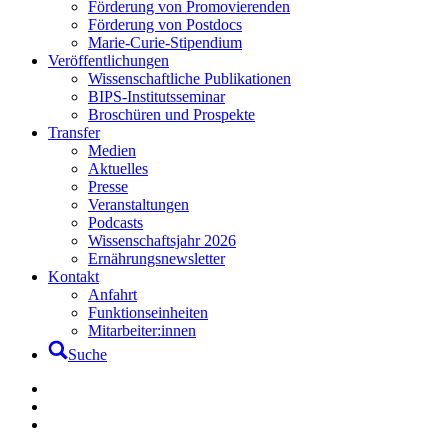
Förderung von Promovierenden
Förderung von Postdocs
Marie-Curie-Stipendium
Veröffentlichungen
Wissenschaftliche Publikationen
BIPS-Institutsseminar
Broschüren und Prospekte
Transfer
Medien
Aktuelles
Presse
Veranstaltungen
Podcasts
Wissenschaftsjahr 2026
Ernährungsnewsletter
Kontakt
Anfahrt
Funktionseinheiten
Mitarbeiter:innen
Suche