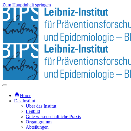
Zum Hauptinhalt springen
Home
Das Institut
Über das Institut
Leitbild
Gute wissenschaftliche Praxis
Organigramm
Abteilungen