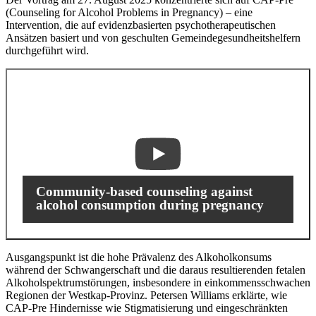
(Counseling for Alcohol Problems in Pregnancy) – eine
Intervention, die auf evidenzbasierten psychotherapeutischen
Ansätzen basiert und von geschulten Gemeindegesundheitshelfern
durchgeführt wird.
Community-based counseling against
alcohol consumption during pregnancy
Ausgangspunkt ist die hohe Prävalenz des Alkoholkonsums
während der Schwangerschaft und die daraus resultierenden fetalen
Alkoholspektrumstörungen, insbesondere in einkommensschwachen
Regionen der Westkap-Provinz. Petersen Williams erklärte, wie
CAP-Pre Hindernisse wie Stigmatisierung und eingeschränkten