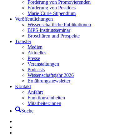
Förderung von Promovierenden
Förderung von Postdocs
Marie-Curie-Stipendium
Veröffentlichungen
Wissenschaftliche Publikationen
BIPS-Institutsseminar
Broschüren und Prospekte
Transfer
Medien
Aktuelles
Presse
Veranstaltungen
Podcasts
Wissenschaftsjahr 2026
Ernährungsnewsletter
Kontakt
Anfahrt
Funktionseinheiten
Mitarbeiter:innen
Suche