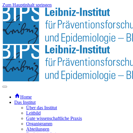
Zum Hauptinhalt springen
Home
Das Institut
Über das Institut
Leitbild
Gute wissenschaftliche Praxis
Organigramm
Abteilungen