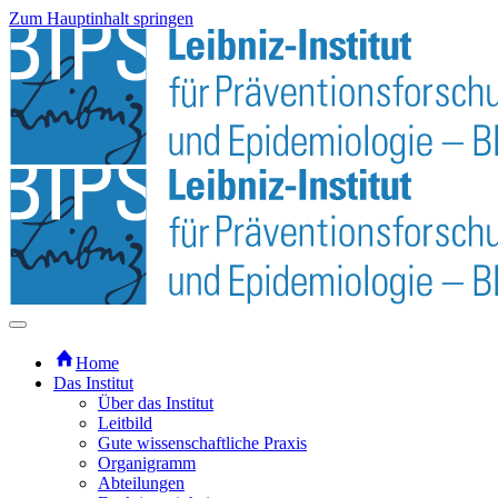
Zum Hauptinhalt springen
Home
Das Institut
Über das Institut
Leitbild
Gute wissenschaftliche Praxis
Organigramm
Abteilungen