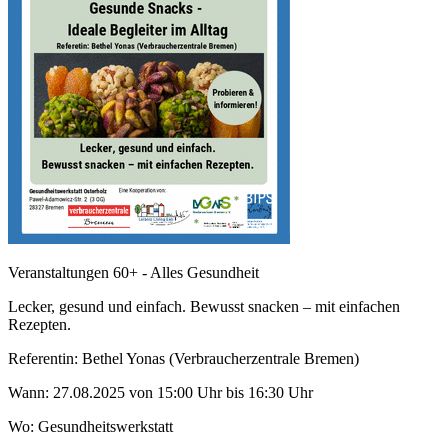
Veranstaltungen 60+ - Alles Gesundheit
Lecker, gesund und einfach. Bewusst snacken – mit einfachen
Rezepten.
Referentin: Bethel Yonas (Verbraucherzentrale Bremen)
Wann: 27.08.2025 von 15:00 Uhr bis 16:30 Uhr
Wo: Gesundheitswerkstatt