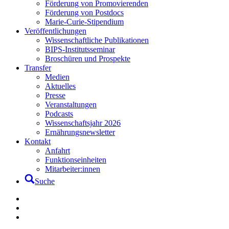
Förderung von Promovierenden
Förderung von Postdocs
Marie-Curie-Stipendium
Veröffentlichungen
Wissenschaftliche Publikationen
BIPS-Institutsseminar
Broschüren und Prospekte
Transfer
Medien
Aktuelles
Presse
Veranstaltungen
Podcasts
Wissenschaftsjahr 2026
Ernährungsnewsletter
Kontakt
Anfahrt
Funktionseinheiten
Mitarbeiter:innen
Suche