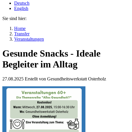
Deutsch
English
Sie sind hier:
Home
Transfer
Veranstaltungen
Gesunde Snacks - Ideale
Begleiter im Alltag
27.08.2025
Erstellt von
Gesundheitswerkstatt Osterholz