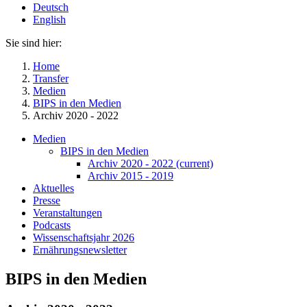
Deutsch
English
Sie sind hier:
Home
Transfer
Medien
BIPS in den Medien
Archiv 2020 - 2022
Medien
BIPS in den Medien
Archiv 2020 - 2022
(current)
Archiv 2015 - 2019
Aktuelles
Presse
Veranstaltungen
Podcasts
Wissenschaftsjahr 2026
Ernährungsnewsletter
BIPS in den Medien