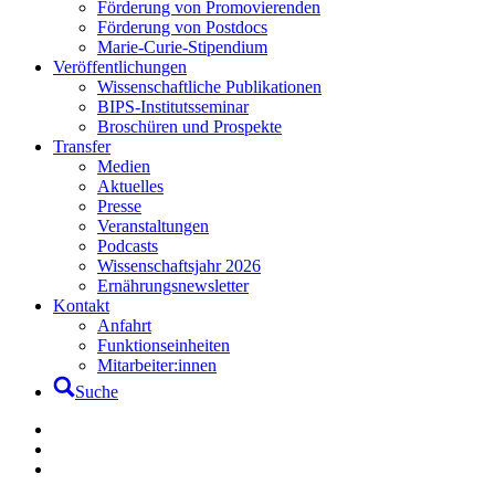
Förderung von Promovierenden
Förderung von Postdocs
Marie-Curie-Stipendium
Veröffentlichungen
Wissenschaftliche Publikationen
BIPS-Institutsseminar
Broschüren und Prospekte
Transfer
Medien
Aktuelles
Presse
Veranstaltungen
Podcasts
Wissenschaftsjahr 2026
Ernährungsnewsletter
Kontakt
Anfahrt
Funktionseinheiten
Mitarbeiter:innen
Suche