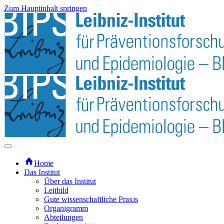
Zum Hauptinhalt springen
Home
Das Institut
Über das Institut
Leitbild
Gute wissenschaftliche Praxis
Organigramm
Abteilungen