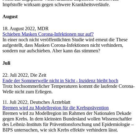
Impfstoffe wirksam gegen schwere Krankheitsverläufe.
August
18. August 2022, MDR
Schieben Masken Corona-Infektionen nur auf?
In einer noch nicht veröffentlichten Studie wird erneut die These
aufgestellt, dass Masken Corona-Infektionen nicht verhindern,
sondern nur aufschieben. Aber kann das stimmen?
Juli
22. Juli 2022, Die Zeit
Ende der Sommerwelle nicht in Sicht - Inzidenz bleibt hoch
Trotz hochsommerlicher Temperaturen kommt die laufende Corona-
Welle nicht zum Erliegen.
11. Juli 2022, Deutsches Ärzteblatt
Bremen wird zu Modellregion für die Krebsprävention
Bremen wird zu Modellregion im Rahmen der Nationalen Dekade
gegen Krebs. In dem kleinsten Bundesland wollen Wissenschaftler
des Leibniz-Instituts für Präventionsforschung und Epidemiologie –
BIPS untersuchen, wie sich Krebs effektiv verhindern lässt.