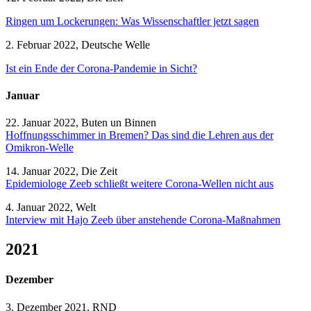
Ringen um Lockerungen: Was Wissenschaftler jetzt sagen
2. Februar 2022, Deutsche Welle
Ist ein Ende der Corona-Pandemie in Sicht?
Januar
22. Januar 2022, Buten un Binnen
Hoffnungsschimmer in Bremen? Das sind die Lehren aus der
Omikron-Welle
14. Januar 2022, Die Zeit
Epidemiologe Zeeb schließt weitere Corona-Wellen nicht aus
4. Januar 2022, Welt
Interview mit Hajo Zeeb über anstehende Corona-Maßnahmen
2021
Dezember
3. Dezember 2021, RND