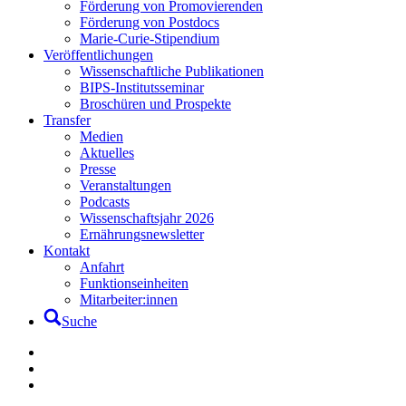
Förderung von Promovierenden
Förderung von Postdocs
Marie-Curie-Stipendium
Veröffentlichungen
Wissenschaftliche Publikationen
BIPS-Institutsseminar
Broschüren und Prospekte
Transfer
Medien
Aktuelles
Presse
Veranstaltungen
Podcasts
Wissenschaftsjahr 2026
Ernährungsnewsletter
Kontakt
Anfahrt
Funktionseinheiten
Mitarbeiter:innen
Suche