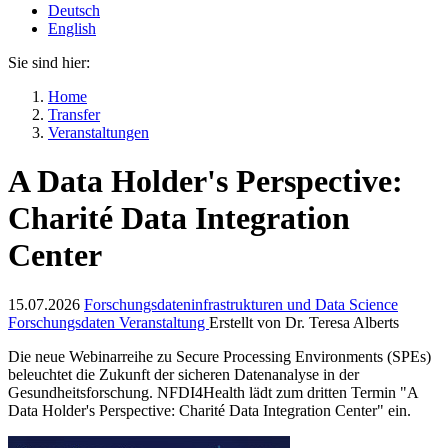
Deutsch
English
Sie sind hier:
Home
Transfer
Veranstaltungen
A Data Holder's Perspective:
Charité Data Integration
Center
15.07.2026
Forschungsdateninfrastrukturen und Data Science
Forschungsdaten
Veranstaltung
Erstellt von
Dr. Teresa Alberts
Die neue Webinarreihe zu Secure Processing Environments (SPEs)
beleuchtet die Zukunft der sicheren Datenanalyse in der
Gesundheitsforschung. NFDI4Health lädt zum dritten Termin "A
Data Holder's Perspective: Charité Data Integration Center" ein.