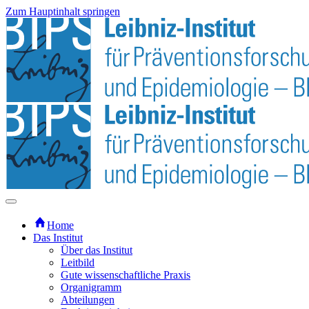
Zum Hauptinhalt springen
Home
Das Institut
Über das Institut
Leitbild
Gute wissenschaftliche Praxis
Organigramm
Abteilungen