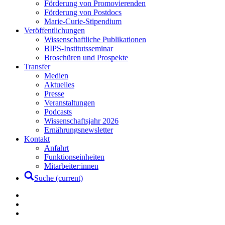
Förderung von Promovierenden
Förderung von Postdocs
Marie-Curie-Stipendium
Veröffentlichungen
Wissenschaftliche Publikationen
BIPS-Institutsseminar
Broschüren und Prospekte
Transfer
Medien
Aktuelles
Presse
Veranstaltungen
Podcasts
Wissenschaftsjahr 2026
Ernährungsnewsletter
Kontakt
Anfahrt
Funktionseinheiten
Mitarbeiter:innen
Suche
(current)