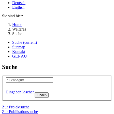
Deutsch
English
Sie sind hier:
Home
Weiteres
Suche
Suche
(current)
Sitemap
Kontakt
GENAU
Suche
Eingaben löschen
Zur Projektsuche
Zur Publikationssuche