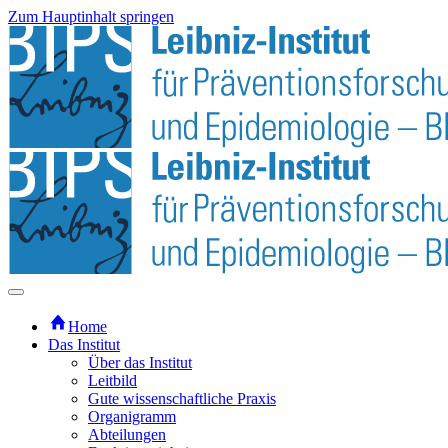
Zum Hauptinhalt springen
Home
Das Institut
Über das Institut
Leitbild
Gute wissenschaftliche Praxis
Organigramm
Abteilungen