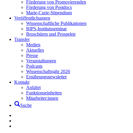
Förderung von Promovierenden
Förderung von Postdocs
Marie-Curie-Stipendium
Veröffentlichungen
Wissenschaftliche Publikationen
BIPS-Institutsseminar
Broschüren und Prospekte
Transfer
Medien
Aktuelles
Presse
Veranstaltungen
Podcasts
Wissenschaftsjahr 2026
Ernährungsnewsletter
Kontakt
Anfahrt
Funktionseinheiten
Mitarbeiter:innen
Suche