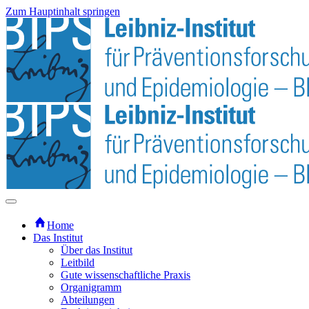
Zum Hauptinhalt springen
Home
Das Institut
Über das Institut
Leitbild
Gute wissenschaftliche Praxis
Organigramm
Abteilungen