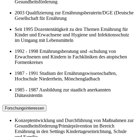
Gesundheitsförderung
2003 Qualifizierung zur Ernährungsberaterin/DGE (Deutsche
Gesellschaft für Ernährung
Seit 1995 Dozententätigkeit zu den Themen Ernährung für
Kinder und Erwachsene und Hygiene und Infektionsschutz
im Umgang mit Lebensmitteln
1992 - 1998 Ernährungsberatung und -schulung von
Erwachsenen und Kindern in Fachkliniken des atopischen
Formenkreises
1987 - 1991 Studium der Ernährungswissenschaften,
Hochschule Niederrhein, Mönchengladbach
1985 - 1987 Ausbildung zur staatlich anerkannten
Diätassistentin
Forschungsinteressen
Konzeptentwicklung und Durchführung von Maßnahmen zur
Gesundheitsförderung/Primärprävention im Bereich
Ernährung in den Settings Kindertageseinrichtung, Schule
und Familie