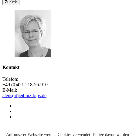
Zurück
Kontakt
Telefon:
+49 (0)421 218-56-910
E-Mail:
atens(at)leibniz-bips.de
Kontakt
Suche
Auf unserer Webseite werden Cookies verwendet. Einige davon werden