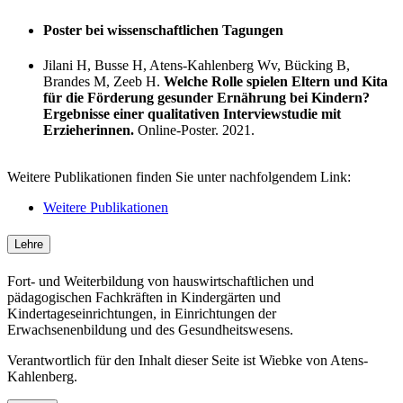
Poster bei wissenschaftlichen Tagungen
Jilani H, Busse H, Atens-Kahlenberg Wv, Bücking B,
Brandes M, Zeeb H.
Welche Rolle spielen Eltern und Kita
für die Förderung gesunder Ernährung bei Kindern?
Ergebnisse einer qualitativen Interviewstudie mit
Erzieherinnen.
Online-Poster. 2021.
Weitere Publikationen finden Sie unter nachfolgendem Link:
Weitere Publikationen
Lehre
Fort- und Weiterbildung von hauswirtschaftlichen und
pädagogischen Fachkräften in Kindergärten und
Kindertageseinrichtungen, in Einrichtungen der
Erwachsenenbildung und des Gesundheitswesens.
Verantwortlich für den Inhalt dieser Seite ist Wiebke von Atens-
Kahlenberg.