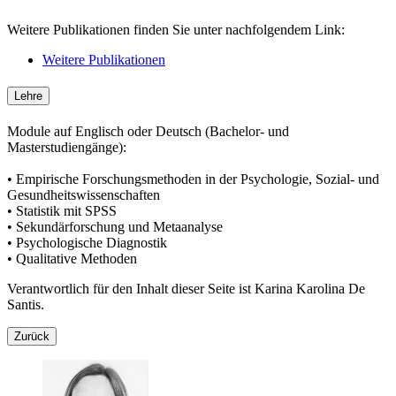
Weitere Publikationen finden Sie unter nachfolgendem Link:
Weitere Publikationen
Lehre
Module auf Englisch oder Deutsch (Bachelor- und
Masterstudiengänge):
• Empirische Forschungsmethoden in der Psychologie, Sozial- und
Gesundheitswissenschaften
• Statistik mit SPSS
• Sekundärforschung und Metaanalyse
• Psychologische Diagnostik
• Qualitative Methoden
Verantwortlich für den Inhalt dieser Seite ist Karina Karolina De
Santis.
Zurück