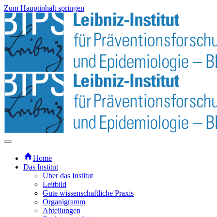
Zum Hauptinhalt springen
Home
Das Institut
Über das Institut
Leitbild
Gute wissenschaftliche Praxis
Organigramm
Abteilungen