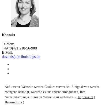
Kontakt
Telefon:
+49 (0)421 218-56-908
E-Mail:
desantis(at)leibniz-bips.de
Kontakt
Suche
Auf unserer Webseite werden Cookies verwendet. Einige davon werden
Sitemap
zwingend benötigt, während es uns andere ermöglichen, Ihre
Barrierefreiheit
Nutzererfahrung auf unserer Webseite zu verbessern. (
Impressum
|
Datenschutz
Impressum
Datenschutz
)