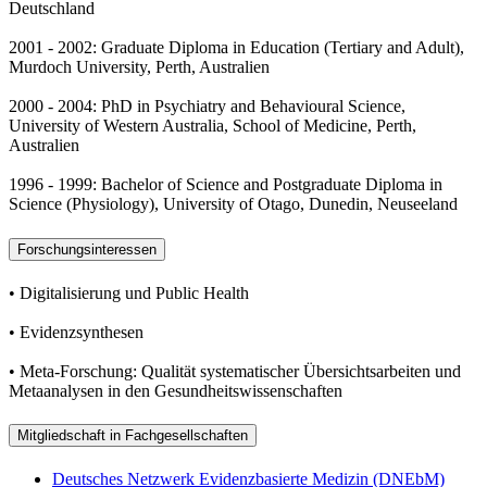
Deutschland
2001 - 2002: Graduate Diploma in Education (Tertiary and Adult),
Murdoch University, Perth, Australien
2000 - 2004: PhD in Psychiatry and Behavioural Science,
University of Western Australia, School of Medicine, Perth,
Australien
1996 - 1999: Bachelor of Science and Postgraduate Diploma in
Science (Physiology), University of Otago, Dunedin, Neuseeland
Forschungsinteressen
• Digitalisierung und Public Health
• Evidenzsynthesen
• Meta-Forschung: Qualität systematischer Übersichtsarbeiten und
Metaanalysen in den Gesundheitswissenschaften
Mitgliedschaft in Fachgesellschaften
Deutsches Netzwerk Evidenzbasierte Medizin (DNEbM)