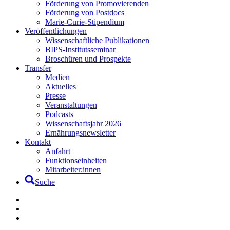
Förderung von Promovierenden
Förderung von Postdocs
Marie-Curie-Stipendium
Veröffentlichungen
Wissenschaftliche Publikationen
BIPS-Institutsseminar
Broschüren und Prospekte
Transfer
Medien
Aktuelles
Presse
Veranstaltungen
Podcasts
Wissenschaftsjahr 2026
Ernährungsnewsletter
Kontakt
Anfahrt
Funktionseinheiten
Mitarbeiter:innen
Suche