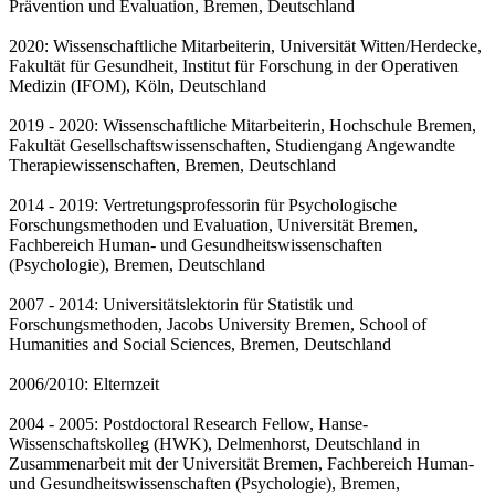
Prävention und Evaluation, Bremen, Deutschland
2020: Wissenschaftliche Mitarbeiterin, Universität Witten/Herdecke,
Fakultät für Gesundheit, Institut für Forschung in der Operativen
Medizin (IFOM), Köln, Deutschland
2019 - 2020: Wissenschaftliche Mitarbeiterin, Hochschule Bremen,
Fakultät Gesellschaftswissenschaften, Studiengang Angewandte
Therapiewissenschaften, Bremen, Deutschland
2014 - 2019: Vertretungsprofessorin für Psychologische
Forschungsmethoden und Evaluation, Universität Bremen,
Fachbereich Human- und Gesundheitswissenschaften
(Psychologie), Bremen, Deutschland
2007 - 2014: Universitätslektorin für Statistik und
Forschungsmethoden, Jacobs University Bremen, School of
Humanities and Social Sciences, Bremen, Deutschland
2006/2010: Elternzeit
2004 - 2005: Postdoctoral Research Fellow, Hanse-
Wissenschaftskolleg (HWK), Delmenhorst, Deutschland in
Zusammenarbeit mit der Universität Bremen, Fachbereich Human-
und Gesundheitswissenschaften (Psychologie), Bremen,