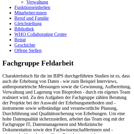
Verwaltung
Funktionseinheiten
Mitarbeiter:innen
Beruf und Familie
Gleichstellung
Bibliothek
WHO Collaborating Centre
Beirat
Geschichte
Offene Stellen
Fachgruppe Feldarbeit
Charakteristisch für die im BIPS durchgeführten Studien ist es, dass
auch die Erhebung von Daten - wie zum Beispiel Interviews,
anthropometrische Messungen sowie die Gewinnung, Aufbereitung,
Verwaltung und Lagerung von Bioproben - durch ein eigenes Team
realisiert wird. Zu den Aufgaben der Fachgruppe zählen Beratung
der Projekte bei der Auswahl der Erhebungsmethoden und -
instrumente sowie selbständige und verantwortliche Planung,
Durchführung und Qualitätssicherung von Erhebungen. Um eine
hohe Datenqualität sicherzustellen, arbeitet das Team eng mit der
Fachgruppe IT, Datenmanagement und Medizinische
Dokumentation sowie den Fachwissenschaftlerinnen und -